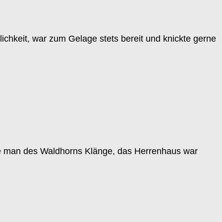
lichkeit, war zum Gelage stets bereit und knickte gerne
rte man des Waldhorns Klänge, das Herrenhaus war