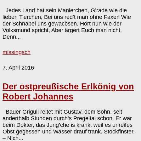
Jedes Land hat sein Manierchen, G’rade wie die
lieben Tierchen, Bei uns red’t man ohne Faxen Wie
der Schnabel uns gewacbsen. Hört nun wie der
Volksmund spricht, Aber ärgert Euch man nicht,
Denn...
missingsch
7. April 2016
Der ostpreußische Erlkönig von
Robert Johannes
Bauer Grigull reitet mit Gustav, dem Sohn, seit
anderthalb Stunden durch’s Pregeltal schon. Er war
beim Dokter, das Jung’che is krank, weil es unreifes
Obst gegessen und Wasser drauf trank. Stockfinster.
– Nich...