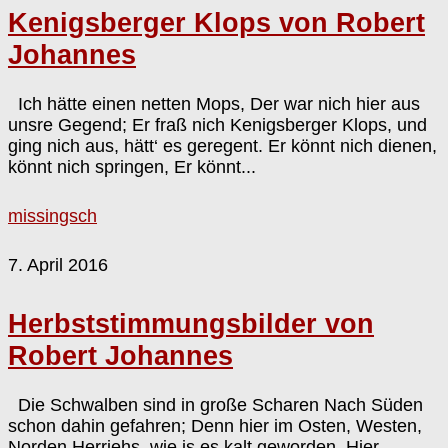
Kenigsberger Klops von Robert
Johannes
Ich hätte einen netten Mops, Der war nich hier aus
unsre Gegend; Er fraß nich Kenigsberger Klops, und
ging nich aus, hätt‘ es geregent. Er könnt nich dienen,
könnt nich springen, Er könnt...
missingsch
7. April 2016
Herbststimmungsbilder von
Robert Johannes
Die Schwalben sind in große Scharen Nach Süden
schon dahin gefahren; Denn hier im Osten, Westen,
Norden Herrjehs, wie is es kalt geworden. Hier