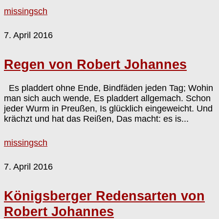
missingsch
7. April 2016
Regen von Robert Johannes
Es pladdert ohne Ende, Bindfäden jeden Tag; Wohin
man sich auch wende, Es pladdert allgemach. Schon
jeder Wurm in Preußen, Is glücklich eingeweicht. Und
krächzt und hat das Reißen, Das macht: es is...
missingsch
7. April 2016
Königsberger Redensarten von
Robert Johannes