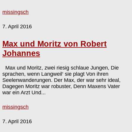
missingsch
7. April 2016
Max und Moritz von Robert
Johannes
Max und Moritz, zwei riesig schlaue Jungen, Die
sprachen, wenn Langweil‘ sie plagt Von ihren
Seelenwanderungen. Der Max, der war sehr ideal,
Dagegen Moritz war robuster, Denn Maxens Vater
war ein Arzt Und...
missingsch
7. April 2016