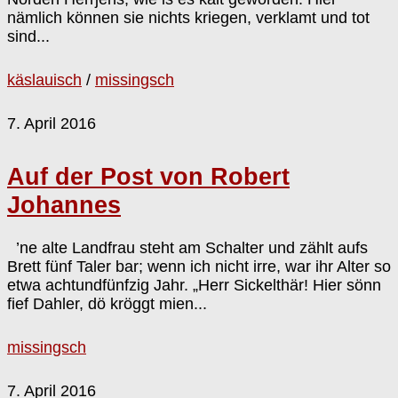
nämlich können sie nichts kriegen, verklamt und tot
sind...
käslauisch
/
missingsch
7. April 2016
Auf der Post von Robert
Johannes
’ne alte Landfrau steht am Schalter und zählt aufs
Brett fünf Taler bar; wenn ich nicht irre, war ihr Alter so
etwa achtundfünfzig Jahr. „Herr Sickelthär! Hier sönn
fief Dahler, dö kröggt mien...
missingsch
7. April 2016