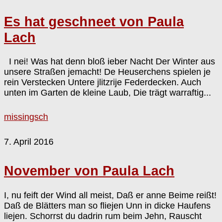
Es hat geschneet von Paula
Lach
I nei! Was hat denn bloß ieber Nacht Der Winter aus
unsere Straßen jemacht! De Heuserchens spielen je
rein Verstecken Untere jlitzrije Federdecken. Auch
unten im Garten de kleine Laub, Die trägt warraftig...
missingsch
7. April 2016
November von Paula Lach
I, nu feift der Wind all meist, Daß er anne Beime reißt!
Daß de Blätters man so fliejen Unn in dicke Haufens
liejen. Schorrst du dadrin rum beim Jehn, Rauscht