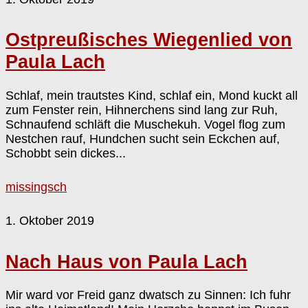
Ostpreußisches Wiegenlied von
Paula Lach
Schlaf, mein trautstes Kind, schlaf ein, Mond kuckt all
zum Fenster rein, Hihnerchens sind lang zur Ruh,
Schnaufend schläft die Muschekuh. Vogel flog zum
Nestchen rauf, Hundchen sucht sein Eckchen auf,
Schobbt sein dickes...
missingsch
1. Oktober 2019
Nach Haus von Paula Lach
Mir ward vor Freid ganz dwatsch zu Sinnen: Ich fuhr