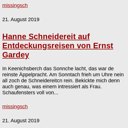
missingsch
21. August 2019
Hanne Schneidereit auf
Entdeckungsreisen von Ernst
Gardey
In Keenichsberch das Sonnche lacht, das war de
reinste Äppelpracht. Am Sonntach frieh um Uhre nein
all zoch de Schneidereitcn rein. Bekickte mich denn
auch genau, was einem intressiert als Frau.
Schaufensters voll von...
missingsch
21. August 2019