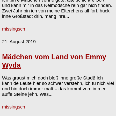
und kann mir in das Neimodsche rein gar nich finden.
Zwei Jahr bin ich von meine Elterchens all fort, huck
inne Großstadt drin, mang ihre...
missingsch
21. August 2019
Mädchen vom Land von Emmy
Wyda
Was graust mich doch bloß inne große Stadt! Ich
kann de Leute hier so schwer verstehn, ich tu nich viel
und bin doch immer matt – das kommt vom immer
auffe Steine jehn. Was...
missingsch