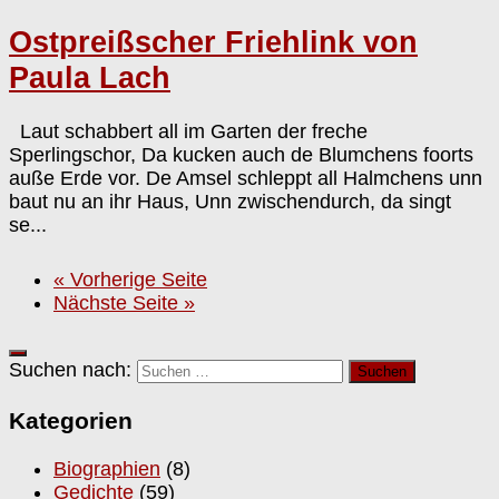
Ostpreißscher Friehlink von
Paula Lach
Laut schabbert all im Garten der freche
Sperlingschor, Da kucken auch de Blumchens foorts
auße Erde vor. De Amsel schleppt all Halmchens unn
baut nu an ihr Haus, Unn zwischendurch, da singt
se...
« Vorherige Seite
Nächste Seite »
Suchen nach:
Kategorien
Biographien
(8)
Gedichte
(59)