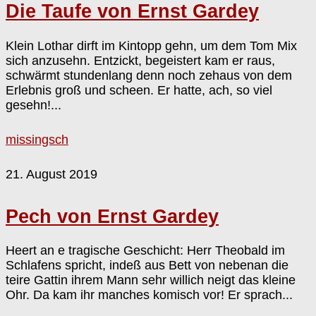
Die Taufe von Ernst Gardey
Klein Lothar dirft im Kintopp gehn, um dem Tom Mix
sich anzusehn. Entzickt, begeistert kam er raus,
schwärmt stundenlang denn noch zehaus von dem
Erlebnis groß und scheen. Er hatte, ach, so viel
gesehn!...
missingsch
21. August 2019
Pech von Ernst Gardey
Heert an e tragische Geschicht: Herr Theobald im
Schlafens spricht, indeß aus Bett von nebenan die
teire Gattin ihrem Mann sehr willich neigt das kleine
Ohr. Da kam ihr manches komisch vor! Er sprach...